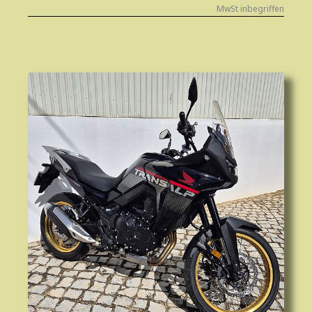
MwSt inbegriffen