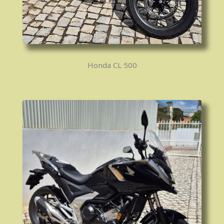
Honda CL 500