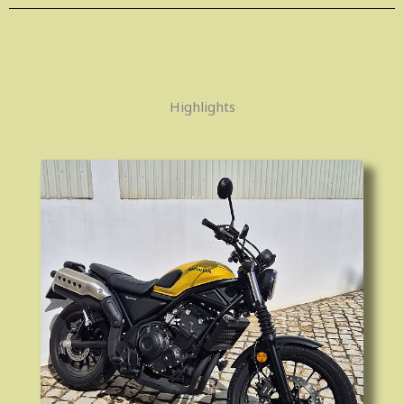
Highlights