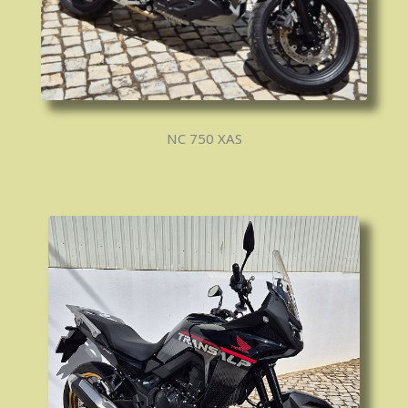
NC 750 XAS